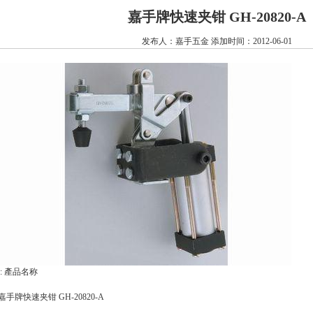
嘉手牌快速夹钳 GH-20820-A
发布人：嘉手五金 添加时间：2012-06-01
:: 產品名称
嘉手牌快速夹钳 GH-20820-A