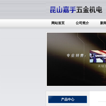
网站首页
公司简介
新
产品中心