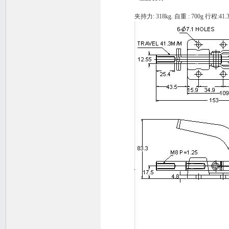
夹持力: 318kg. 自重 : 700g 行程:41.