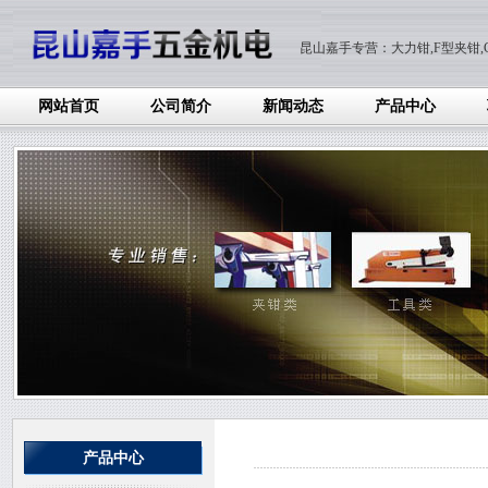
昆山嘉手专营：大力钳,F型夹钳,C
网站首页
公司简介
新闻动态
产品中心
产品中心