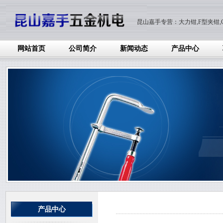
昆山嘉手专营：大力钳,F型夹钳,C
网站首页
公司简介
新闻动态
产品中心
产品中心